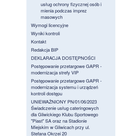
usług ochrony fizycznej osób i
mienia podczas imprez
masowych
Wymogi licencyjne
Wyniki kontroli
Kontakt
Redakcja BIP
DEKLARACJA DOSTĘPNOŚCI
Postępowanie przetargowe GAPR -
modernizacja strefy VIP
Postępowanie przetargowe GAPR -
modernizacja systemu i urządzeń
kontroli dostępu
UNIEWAŻNIONY PN/01/06/2023
Świadczenie usług cateringowych
dla Gliwickiego Klubu Sportowego
"Piast" SA oraz na Stadionie
Miejskim w Gliwicach przy ul.
Stefana Okrzei 20