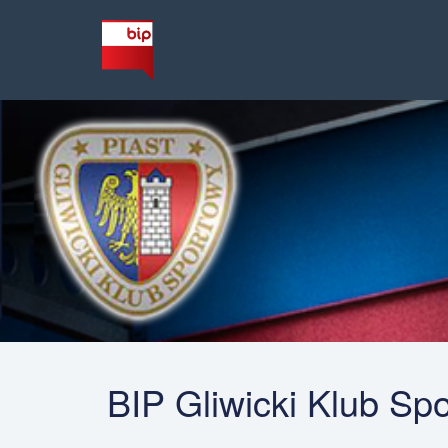
BIP Gliwicki Klub Sp