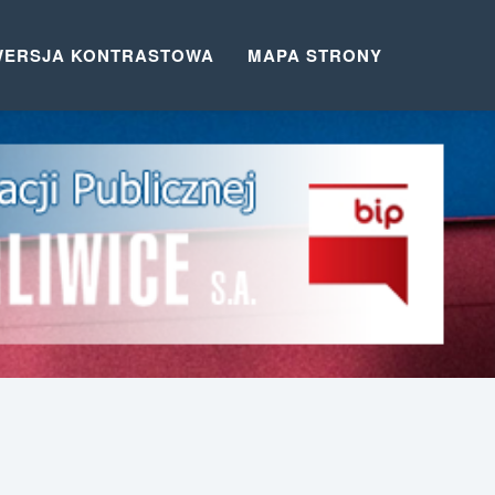
WERSJA KONTRASTOWA
MAPA STRONY