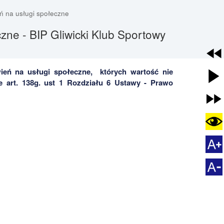
ń na usługi społeczne
ne - BIP Gliwicki Klub Sportowy
ień na usługi społeczne, których wartość nie
 art. 138g. ust 1 Rozdziału 6 Ustawy - Prawo