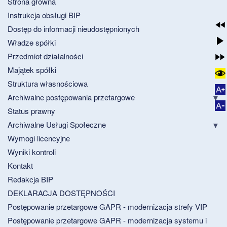
Strona główna
Instrukcja obsługi BIP
Dostęp do informacji nieudostępnionych
Władze spółki
Przedmiot działalności
Majątek spółki
Struktura własnościowa
Archiwalne postępowania przetargowe
Status prawny
Archiwalne Usługi Społeczne
Wymogi licencyjne
Wyniki kontroli
Kontakt
Redakcja BIP
DEKLARACJA DOSTĘPNOŚCI
Postępowanie przetargowe GAPR - modernizacja strefy VIP
Postępowanie przetargowe GAPR - modernizacja systemu i