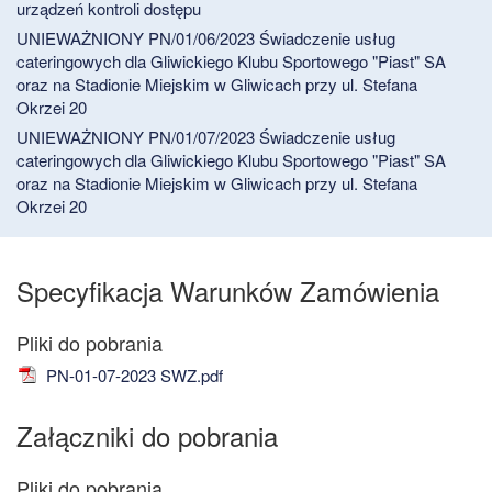
urządzeń kontroli dostępu
UNIEWAŻNIONY PN/01/06/2023 Świadczenie usług
cateringowych dla Gliwickiego Klubu Sportowego "Piast" SA
oraz na Stadionie Miejskim w Gliwicach przy ul. Stefana
Okrzei 20
UNIEWAŻNIONY PN/01/07/2023 Świadczenie usług
cateringowych dla Gliwickiego Klubu Sportowego "Piast" SA
oraz na Stadionie Miejskim w Gliwicach przy ul. Stefana
Okrzei 20
Specyfikacja Warunków Zamówienia
PN-01-07-2023 SWZ.pdf
Załączniki do pobrania