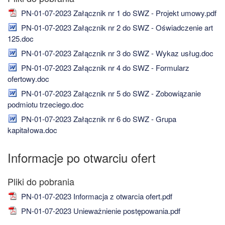
PN-01-07-2023 Załącznik nr 1 do SWZ - Projekt umowy.pdf
PN-01-07-2023 Załącznik nr 2 do SWZ - Oświadczenie art
125.doc
PN-01-07-2023 Załącznik nr 3 do SWZ - Wykaz usług.doc
PN-01-07-2023 Załącznik nr 4 do SWZ - Formularz
ofertowy.doc
PN-01-07-2023 Załącznik nr 5 do SWZ - Zobowiązanie
podmiotu trzeciego.doc
PN-01-07-2023 Załącznik nr 6 do SWZ - Grupa
kapitałowa.doc
Informacje po otwarciu ofert
PN-01-07-2023 Informacja z otwarcia ofert.pdf
PN-01-07-2023 Unieważnienie postępowania.pdf