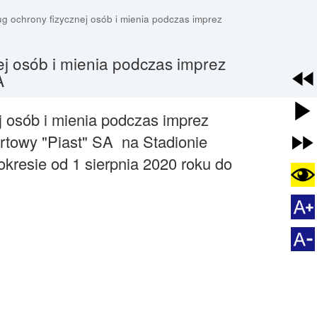
 ochrony fizycznej osób i mienia podczas imprez
j osób i mienia podczas imprez
A
 osób i mienia podczas imprez
towy "Piast" SA na Stadionie
okresie od 1 sierpnia 2020 roku do