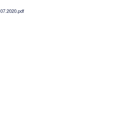
.07.2020.pdf