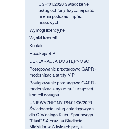
USP/01/2020 Świadczenie
usług ochrony fizycznej osób i
mienia podczas imprez
masowych
Wymogi licencyjne
Wyniki kontroli
Kontakt
Redakcja BIP
DEKLARACJA DOSTĘPNOŚCI
Postępowanie przetargowe GAPR -
modernizacja strefy VIP
Postępowanie przetargowe GAPR -
modernizacja systemu i urządzeń
kontroli dostępu
UNIEWAŻNIONY PN/01/06/2023
Świadczenie usług cateringowych
dla Gliwickiego Klubu Sportowego
"Piast" SA oraz na Stadionie
Miejskim w Gliwicach przy ul.