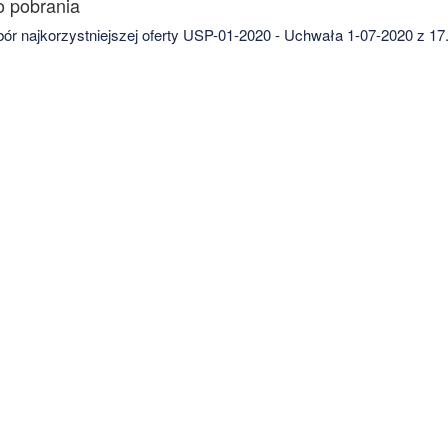
r najkorzystniejszej oferty USP-01-2020 - Uchwała 1-07-2020 z 17