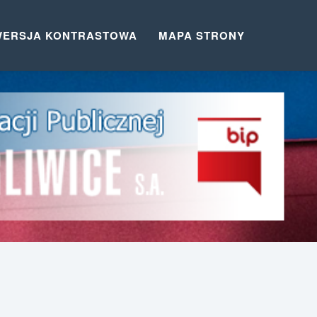
WERSJA KONTRASTOWA
MAPA STRONY