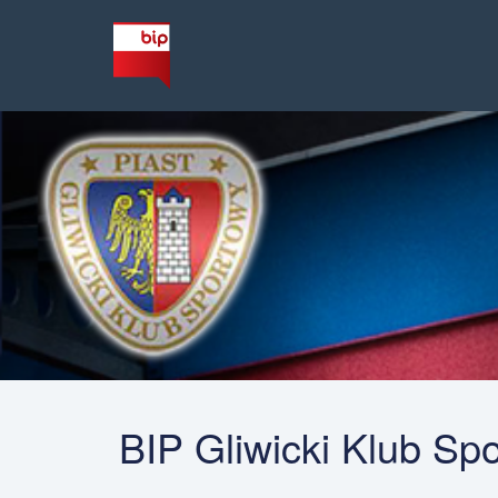
BIP Gliwicki Klub Sp